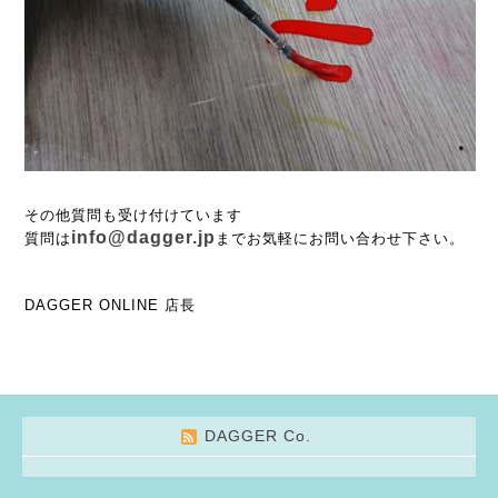
その他質問も受け付けています
info@dagger.jp
質問は
までお気軽にお問い合わせ下さい。
DAGGER ONLINE 店長
DAGGER Co.