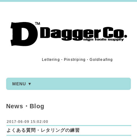
Lettering・Pinstriping・Goldleafing
MENU ▼
News・Blog
2017-06-09 15:02:00
よくある質問・レタリングの練習