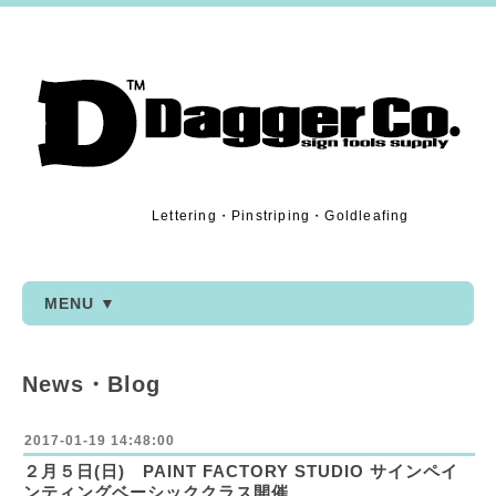
Lettering・Pinstriping・Goldleafing
MENU ▼
News・Blog
2017-01-19 14:48:00
２月５日(日) PAINT FACTORY STUDIO サインペイ
ンティングベーシッククラス開催