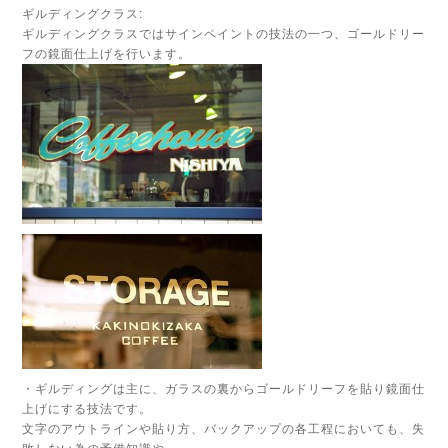
ギルディングクラス:
ギルディングクラスではサインペイントの技法の一つ、ゴールドリー
フの鏡面仕上げを行います。
・ギルディングは主に、ガラスの裏からゴールドリーフを貼り鏡面仕
上げにする技法です。
文字のアウトラインや貼り方、バックアップの各工程においても、失