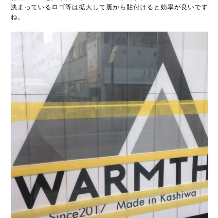
決まっているロゴ等は拡大して裏から貼付けると効率が良いです
ね。