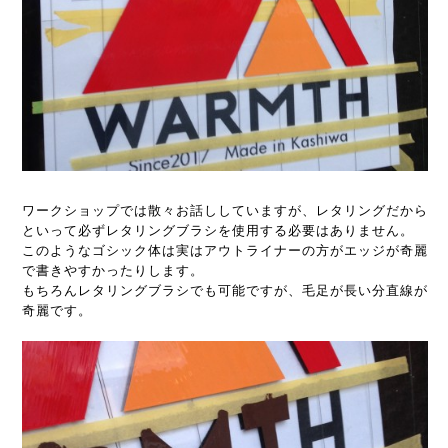
ワークショップでは散々お話ししていますが、レタリングだから
といって必ずレタリングブラシを使用する必要はありません。
このようなゴシック体は実はアウトライナーの方がエッジが奇麗
で書きやすかったりします。
もちろんレタリングブラシでも可能ですが、毛足が長い分直線が
奇麗です。