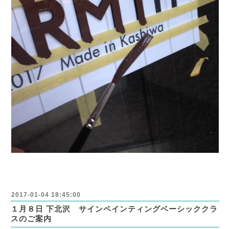
2017-01-04 18:45:00
１月８日 下北沢 サインペインティングベーシッククラ
スのご案内