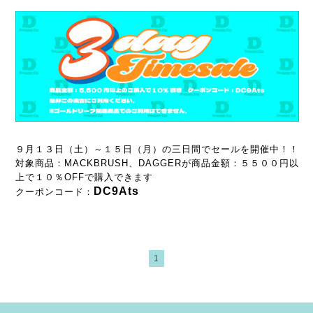
９月１３日（土）～１５日（月）の三日間でセールを開催中！！
対象商品：MACKBRUSH、DAGGERが商品金額：５５００円以
上で１０％OFFで購入できます
DC9Ats
クーポンコード：
1