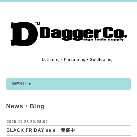
Lettering・Pinstriping・Goldleafing
MENU ▼
News・Blog
2025-11-28 20:58:00
BLACK FRIDAY sale 開催中