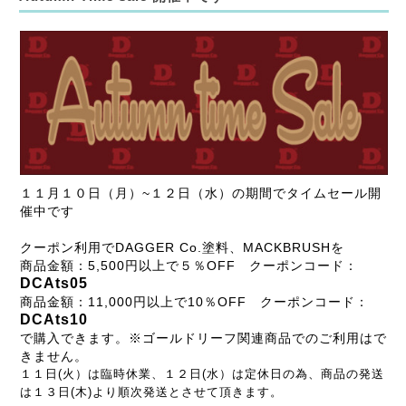
１１月１０日（月）~１２日（水）の期間でタイムセール開
催中です
クーポン利用でDAGGER Co.塗料、MACKBRUSHを
商品金額：5,500円以上で５％OFF クーポンコード：
DCAts05
商品金額：11,000円以上で10％OFF クーポンコード：
DCAts10
で購入できます。※ゴールドリーフ関連商品でのご利用はで
きません。
１１日(火）は臨時休業、１２日(水）は定休日の為、商品の発送
は１３日(木)より順次発送とさせて頂きます。