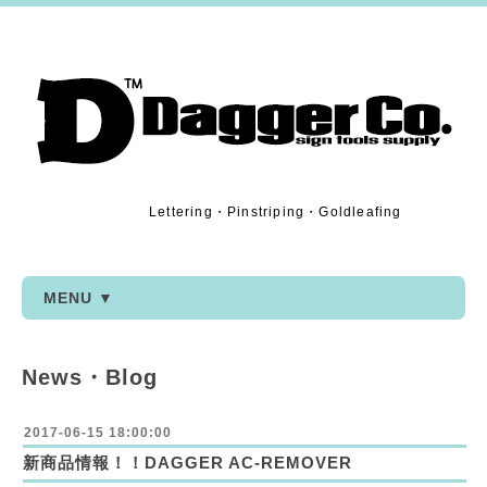
Lettering・Pinstriping・Goldleafing
MENU ▼
News・Blog
2017-06-15 18:00:00
新商品情報！！DAGGER AC-REMOVER