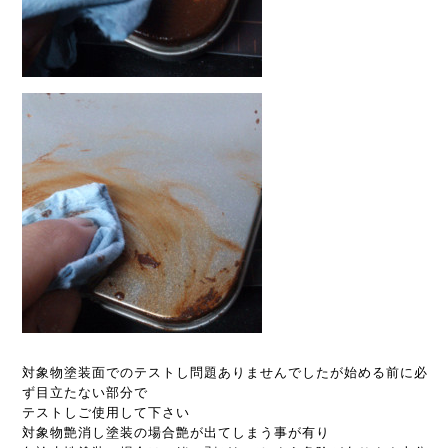
対象物塗装面でのテストし問題ありませんでしたが始める前に必
ず
目立たない部分で
テストしご使用して下さい
対象物艶消し塗装の場合艶が出てしまう事が有り