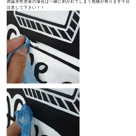
勿論水性塗装の場合は一緒に剥がれてしまう危険が有ります十分
注意して下さい！！