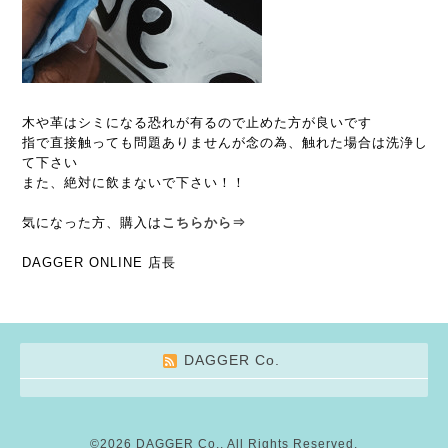
木や革はシミになる恐れが有るので止めた方が良いです
指で直接触っても問題ありませんが念の為、触れた場合は洗浄し
て下さい
また、絶対に飲まないで下さい！！
気になった方、購入は
こちらから⇒
DAGGER ONLINE 店長
DAGGER Co.
©2026
DAGGER Co.
. All Rights Reserved.