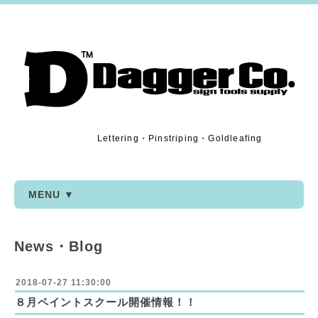
Lettering・Pinstriping・Goldleafing
MENU ▼
News・Blog
2018-07-27 11:30:00
８月ペイントスクール開催情報！！